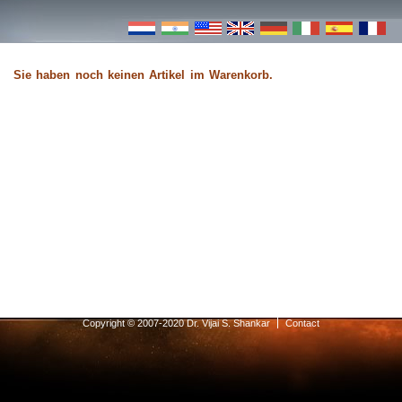
Sie haben noch keinen Artikel im Warenkorb.
Copyright © 2007-2020 Dr. Vijai S. Shankar
Contact