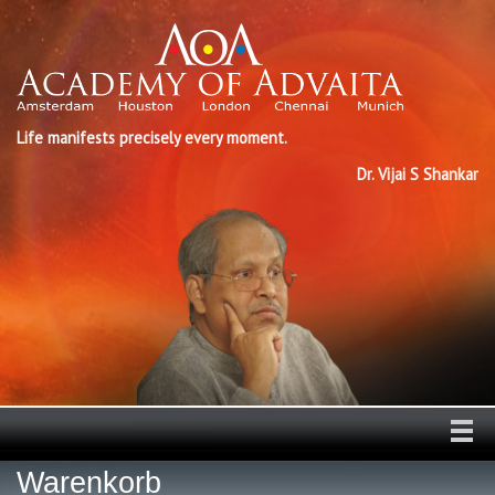
Life manifests precisely every moment.
Dr. Vijai S Shankar
Warenkorb