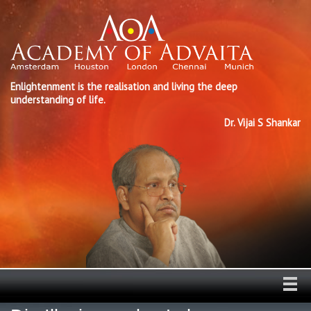
Enlightenment is the realisation and living the deep
understanding of life.
Dr. Vijai S Shankar