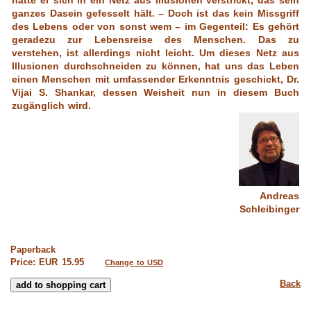
ganzes Dasein gefesselt hält. – Doch ist das kein Missgriff
des Lebens oder von sonst wem – im Gegenteil: Es gehört
geradezu zur Lebensreise des Menschen. Das zu
verstehen, ist allerdings nicht leicht. Um dieses Netz aus
Illusionen durchschneiden zu können, hat uns das Leben
einen Menschen mit umfassender Erkenntnis geschickt, Dr.
Vijai S. Shankar, dessen Weisheit nun in diesem Buch
zugänglich wird.
Andreas
Schleibinger
Paperback
Price: EUR 15.95
Change to USD
Back